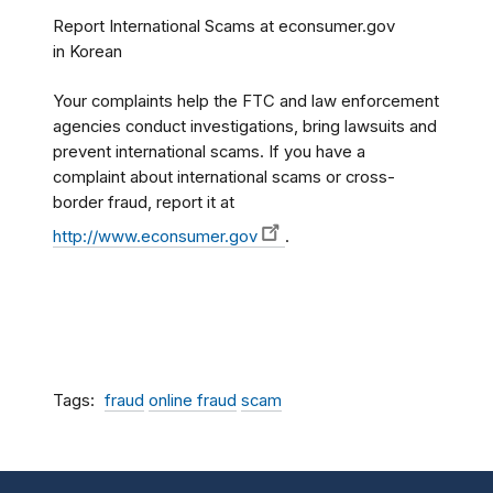
Report International Scams at econsumer.gov
in Korean
Your complaints help the FTC and law enforcement
agencies conduct investigations, bring lawsuits and
prevent international scams. If you have a
complaint about international scams or cross-
border fraud, report it at
http://www.econsumer.gov
.
Tags
fraud
online fraud
scam