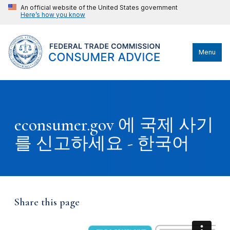
An official website of the United States government
Here’s how you know
Menu
econsumer.gov 에 국제 사기
를 신고하세요 - 한국어
Share this page