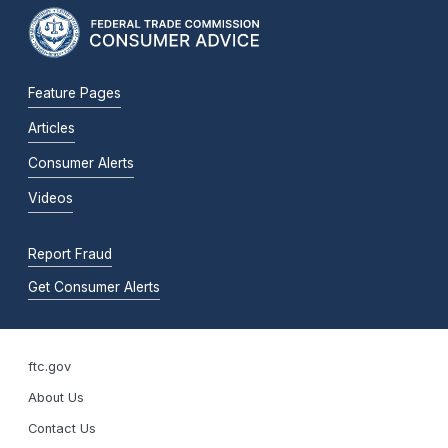
Feature Pages
Articles
Consumer Alerts
Videos
Report Fraud
Get Consumer Alerts
ftc.gov
About Us
Contact Us