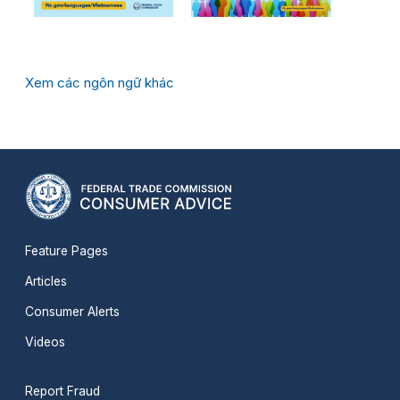
Xem các ngôn ngữ khác
Feature Pages
Articles
Consumer Alerts
Videos
Report Fraud