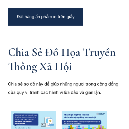
Đặt hàng ấn phẩm in trên giấy
Chia Sẻ Đồ Họa Truyền
Thông Xã Hội
Chia sẻ sơ đồ này để giúp những người trong cộng đồng
của quý vị tránh các hành vi lừa đảo và gian lận.