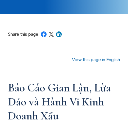
Share this page
View this page in English
Báo Cáo Gian Lận, Lừa
Đảo và Hành Vi Kinh
Doanh Xấu