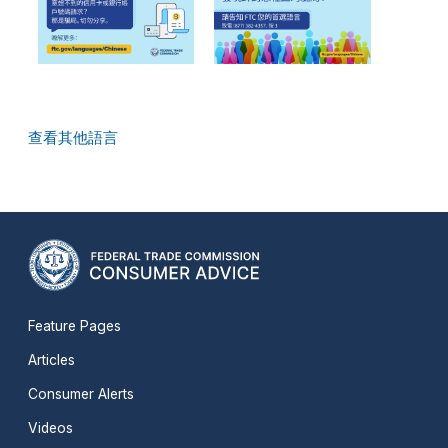
查看其他語言
Feature Pages
Articles
Consumer Alerts
Videos