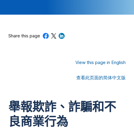
Share this page
View this page in English
查看此页面的简体中文版
舉報欺詐、詐騙和不
良商業行為